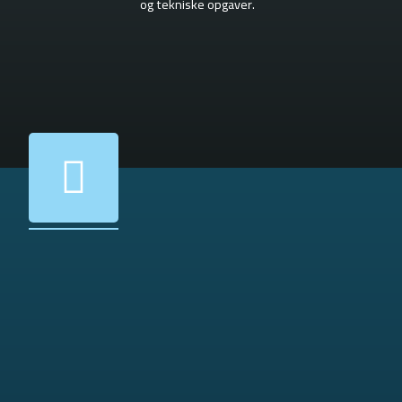
og tekniske opgaver.