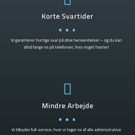
Korte Svartider
Vi garanterer hurtige svar på dine henvendelser – og du kan
altid fange os på telefonen, hvis noget haster!
Mindre Arbejde
Vi tilbyder full-service, hvor vi tager os af alle administrative