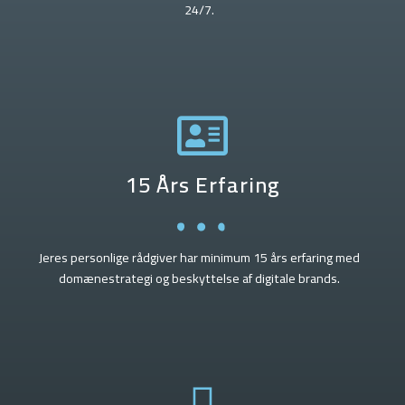
24/7.
15 Års Erfaring
Jeres personlige rådgiver har minimum 15 års erfaring med
domænestrategi og beskyttelse af digitale brands.