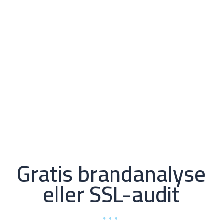
Gratis brandanalyse
eller SSL-audit