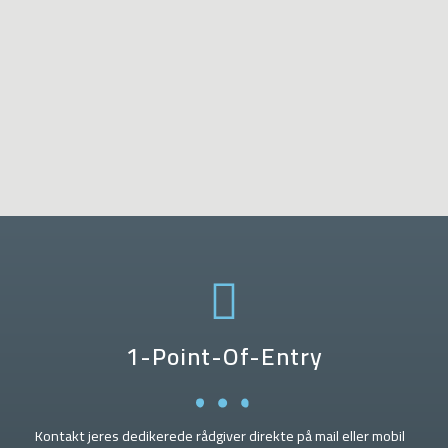
1-Point-Of-Entry
Kontakt jeres dedikerede rådgiver direkte på mail eller mobil